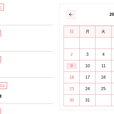
ク
20
前の月
日
月
火
2
3
4
9
10
11
16
17
18
員会
23
24
25
会
30
31