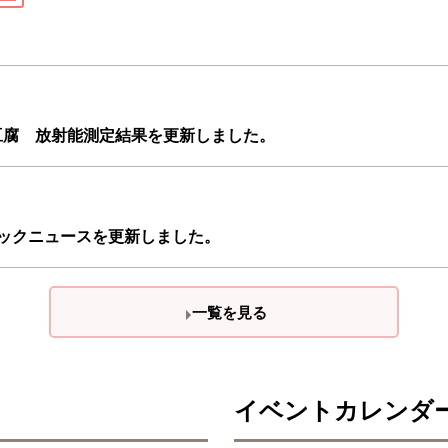
豆腐 放射能測定結果を更新しました。
ックニュースを更新しました。
一覧を見る
イベントカレンダ