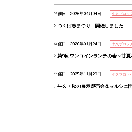
開催日：2026年04月04日
牛久ブロッ
つくば春まつり 開催しました！
開催日：2026年01月24日
牛久ブロッ
第9回ワンコインランチの会～甘夏
開催日：2025年11月29日
牛久ブロッ
牛久・秋の展示即売会＆マルシェ