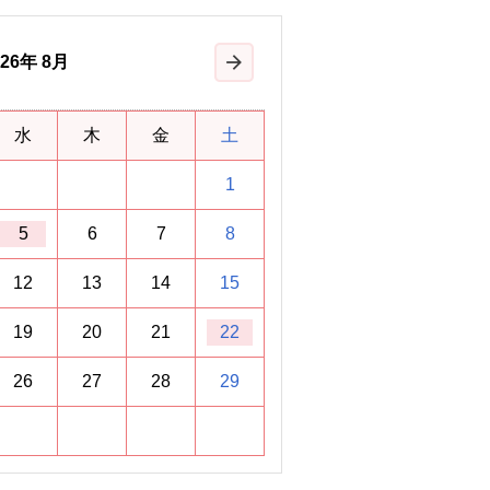
26
年
8月
次の月
水
木
金
土
1
5
6
7
8
12
13
14
15
19
20
21
22
26
27
28
29