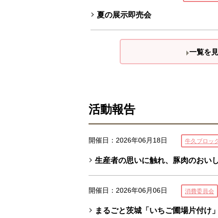
夏の展示即売会
一覧を
活動報告
開催日：2026年06月18日
牛久ブロッ
生産者の思いに触れ、豚肉のおい
開催日：2026年06月06日
消費委員会
まるごと茨城「いちご圃場片付け