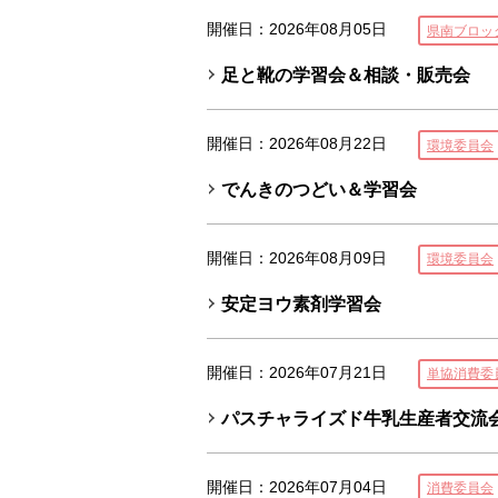
開催日：2026年08月05日
県南ブロッ
足と靴の学習会＆相談・販売会
開催日：2026年08月22日
環境委員会
でんきのつどい＆学習会
開催日：2026年08月09日
環境委員会
安定ヨウ素剤学習会
開催日：2026年07月21日
単協消費委
パスチャライズド牛乳生産者交流
開催日：2026年07月04日
消費委員会