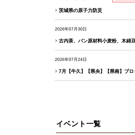
茨城県の原子力防災
2026年07月30日
古内茶、パン原材料小麦粉、木綿
2026年07月24日
7月【牛久】【県央】【県南】ブロ
イベント一覧