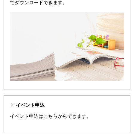
でダウンロードできます。
イベント申込
イベント申込はこちらからできます。