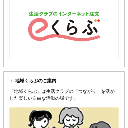
地域くらぶのご案内
「地域くらぶ」は生活クラブの「つながり」を活か
した楽しい自由な活動の場です。