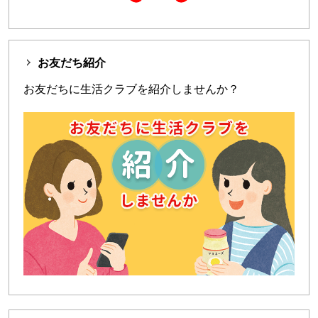
お友だち紹介
お友だちに生活クラブを紹介しませんか？