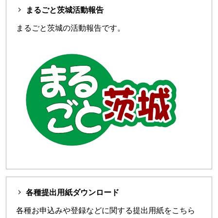
まるごと茨城活動報告
まるごと茨城の活動報告です。
各種提出用紙ダウンロード
各種お申込みや登録などに関する提出用紙をこちら