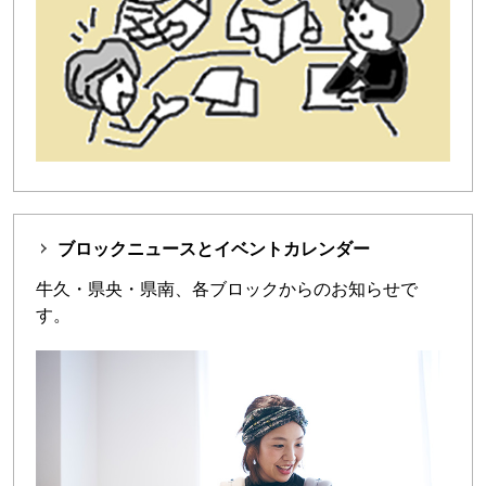
ブロックニュースとイベントカレンダー
牛久・県央・県南、各ブロックからのお知らせで
す。