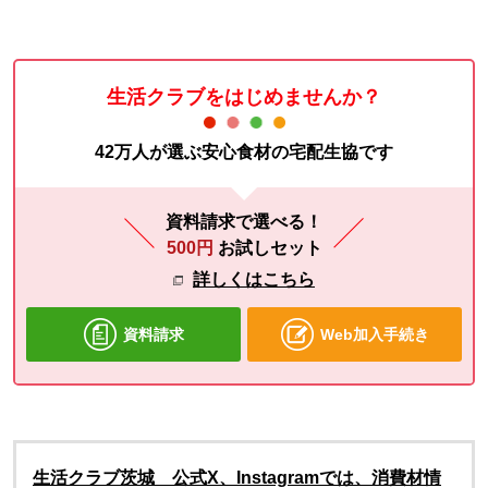
生活クラブをはじめませんか？
42万人が選ぶ安心食材の宅配生協です
資料請求で選べる！
500円
お試しセット
詳しくはこちら
資料請求
Web加入手続き
生活クラブ茨城 公式X、Instagramでは、消費材情