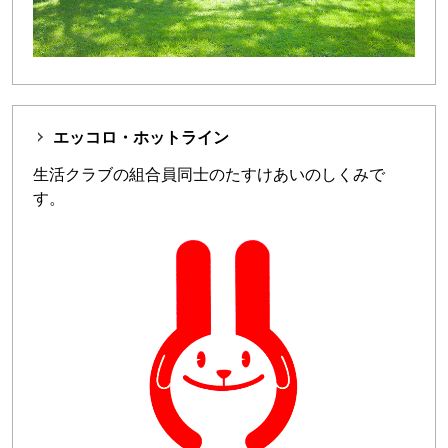
エッコロ・ホットライン
生活クラブの組合員同士のたすけあいのしくみで
す。