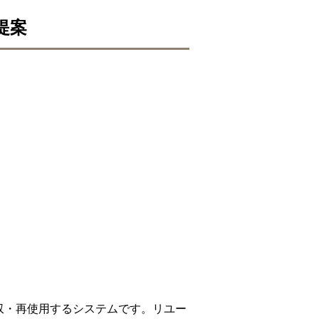
提案
収・再使用するシステムです。リユー