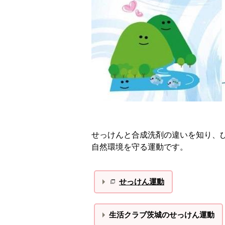
せっけんと合成洗剤の違いを知り、
自然環境を守る運動です。
せっけん運動
生活クラブ茨城のせっけん運動