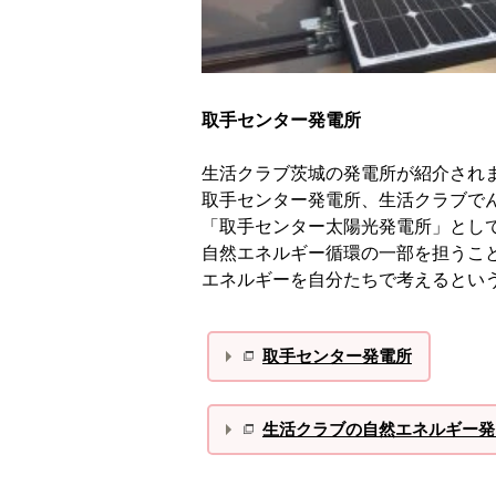
取手センター発電所
生活クラブ茨城の発電所が紹介され
取手センター発電所、生活クラブで
「取手センター太陽光発電所」とし
自然エネルギー循環の一部を担うこ
エネルギーを自分たちで考えるとい
取手センター発電所
生活クラブの自然エネルギー発