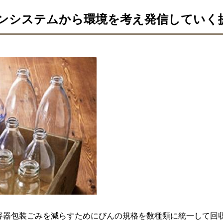
ンシステムから環境を考え発信していく
容器包装ごみを減らすためにびんの規格を数種類に統一して回