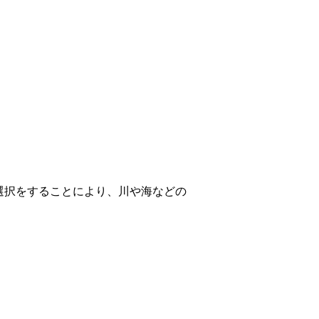
選択をすることにより、川や海などの