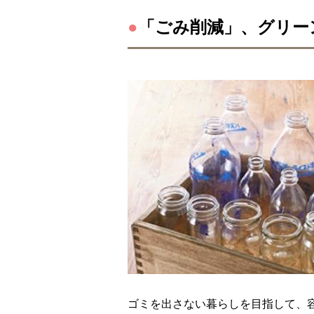
●
「ごみ削減」、グリー
ゴミを出さない暮らしを目指して、