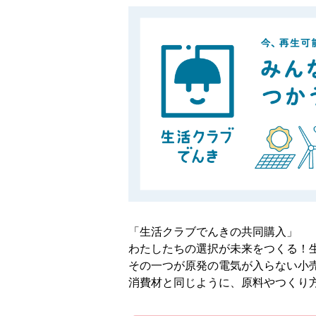
「生活クラブでんきの共同購入」
わたしたちの選択が未来をつくる！
その一つが原発の電気が入らない小
消費材と同じように、原料やつくり