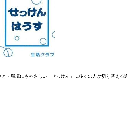
ひと・環境にもやさしい「せっけん」に多くの人が切り替える