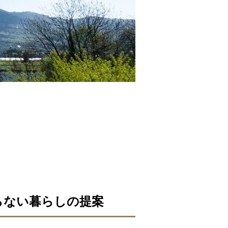
らない暮らしの提案