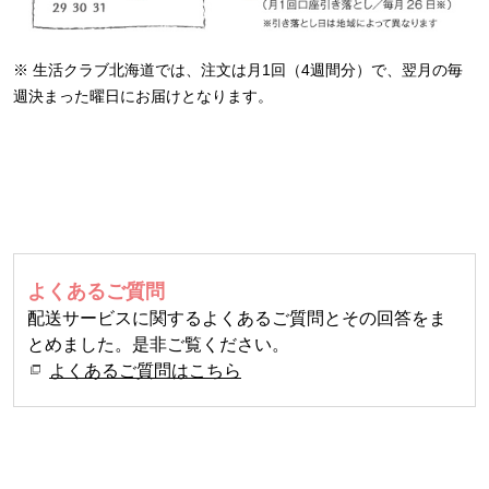
※ 生活クラブ北海道では、注文は月1回（4週間分）で、翌月の毎
週決まった曜日にお届けとなります。
よくあるご質問
配送サービスに関するよくあるご質問とその回答をま
とめました。是非ご覧ください。
よくあるご質問はこちら