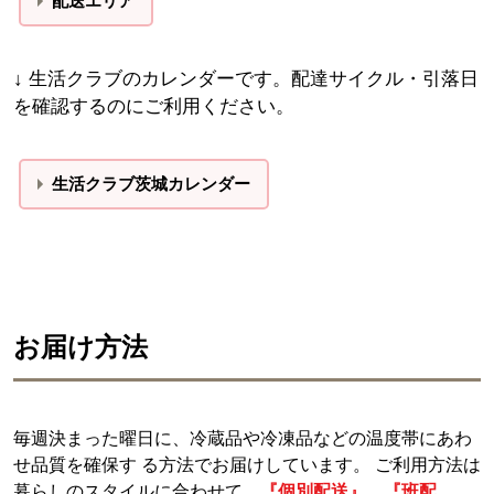
配送エリア
↓ 生活クラブのカレンダーです。配達サイクル・引落日
を確認するのにご利用ください。
生活クラブ茨城カレンダー
お届け方法
毎週決まった曜日に、冷蔵品や冷凍品などの温度帯にあわ
せ品質を確保す る方法でお届けしています。 ご利用方法は
暮らしのスタイルに合わせて、
『個別配送』、『班配