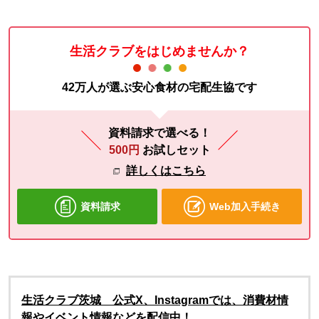
生活クラブをはじめませんか？
42万人が選ぶ安心食材の宅配生協です
資料請求で選べる！
500円
お試しセット
詳しくはこちら
資料請求
Web加入手続き
生活クラブ茨城 公式X、Instagramでは、消費材情
報やイベント情報などを配信中！