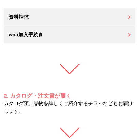
資料請求
web加入手続き
2. カタログ・注文書が届く
カタログ類、品物を詳しくご紹介するチラシなどもお届け
します。