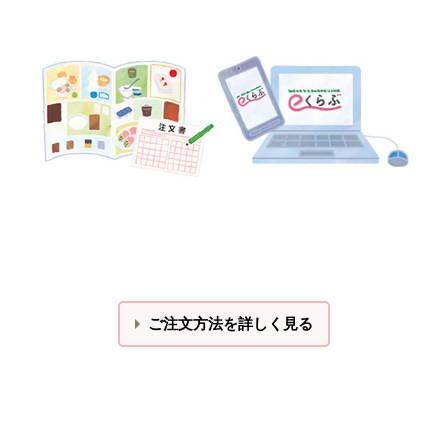
ご注文方法を詳しく見る