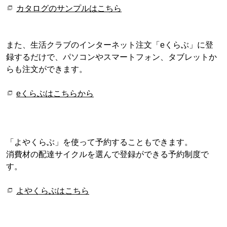
カタログのサンプルはこちら
また、生活クラブのインターネット注文「eくらぶ」に登
録するだけで、パソコンやスマートフォン、タブレットか
らも注文ができます。
eくらぶはこちらから
「よやくらぶ」を使って予約することもできます。
消費材の配達サイクルを選んで登録ができる予約制度で
す。
よやくらぶはこちら