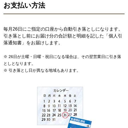
お支払い方法
毎月26日にご指定の口座から自動引き落としになります。
引き落とし前にお届け分の合計額と明細を記した「個人引
落通知書」をお届けします。
※ 26日が土曜・日曜・祝日になる場合は、その翌営業日に引き落
としとなります。
※ 引き落とし日が異なる地域もあります。