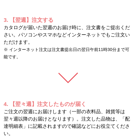
3. 【翌週】注文する
カタログが届いた翌週のお届け時に、注文書をご提出くだ
さい。パソコンやスマホなどインターネットでもご注文い
ただけます。
※ インターネット注文は注文書提出日の翌日午前11時30分まで可
能です。
4. 【翌々週】注文したものが届く
ご注文の翌週にお届けします（一部の衣料品、雑貨等は
翌々週以降のお届けとなります）。注文した品物は、「配
達明細表」に記載されますので確認などにお役立てくださ
い。