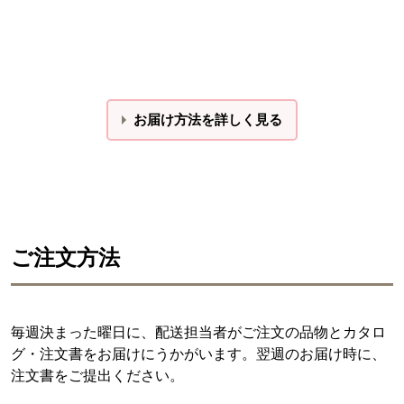
お届け方法を詳しく見る
ご注文方法
毎週決まった曜日に、配送担当者がご注文の品物とカタロ
グ・注文書をお届けにうかがいます。翌週のお届け時に、
注文書をご提出ください。