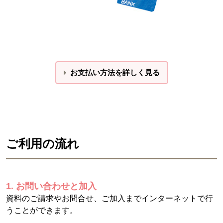
お支払い方法を詳しく見る
ご利用の流れ
1. お問い合わせと加入
資料のご請求やお問合せ、ご加入までインターネットで行
うことができます。