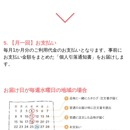
5. 【月一回】お支払い
毎月1か月分のご利用代金のお支払いとなります。事前に
お支払い金額をまとめた「個人引落通知書」をお届けしま
す。
お届け日が毎週水曜日の地域の場合