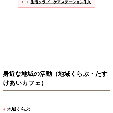
生活クラブ ケアステーション牛久
身近な地域の活動（地域くらぶ・たす
けあいカフェ）
●
地域くらぶ