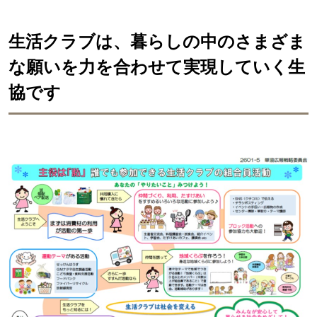
生活クラブは、暮らしの中のさまざま
な願いを力を合わせて実現していく生
協です