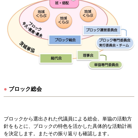
●
ブロック総会
ブロックから選出された代議員による総会。単協の活動方
針をもとに、ブロックの特色を活かした具体的な活動計画
を決定します。またその振り返りも確認します。