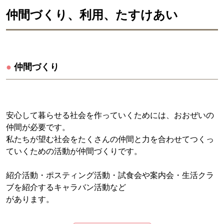
仲間づくり、利用、たすけあい
●
仲間づくり
安心して暮らせる社会を作っていくためには、おおぜいの
仲間が必要です。
私たちが望む社会をたくさんの仲間と力を合わせてつくっ
ていくための活動が仲間づくりです。
紹介活動・ポスティング活動・試食会や案内会・生活クラ
ブを紹介するキャラバン活動など
があります。