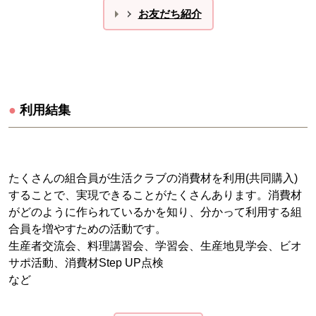
お友だち紹介
●
利用結集
たくさんの組合員が生活クラブの消費材を利用(共同購入)
することで、実現できることがたくさんあります。消費材
がどのように作られているかを知り、分かって利用する組
合員を増やすための活動です。
生産者交流会、料理講習会、学習会、生産地見学会、ビオ
サポ活動、消費材Step UP点検
など