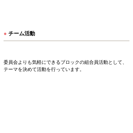
●
チーム活動
委員会よりも気軽にできるブロックの組合員活動として、
テーマを決めて活動を行っています。