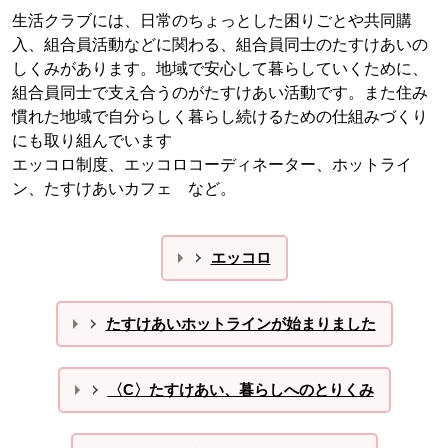
生活クラブには、日常のちょっとした困りごとや共同購
入、組合員活動などに関わる、組合員同士のたすけあいの
しくみがあります。地域で安心して暮らしていくために、
組合員同士で支え合うのがたすけあい活動です。また住み
慣れた地域で自分らしく暮らし続けるための仕組みづくり
にも取り組んでいます
エッコロ制度、エッコロコーディネーター、ホットライ
ン、たすけあいカフェ など。
エッコロ
たすけあいホットラインが始まりました
〈C〉たすけあい、暮らしへのとりくみ