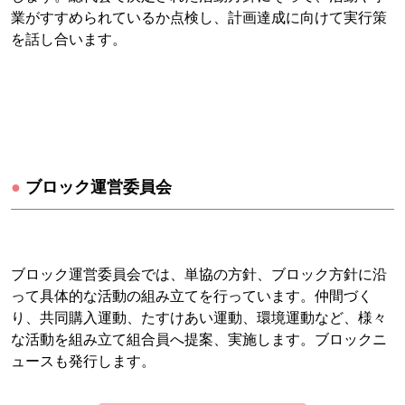
業がすすめられているか点検し、計画達成に向けて実行策
を話し合います。
●
ブロック運営委員会
ブロック運営委員会では、単協の方針、ブロック方針に沿
って具体的な活動の組み立てを行っています。仲間づく
り、共同購入運動、たすけあい運動、環境運動など、様々
な活動を組み立て組合員へ提案、実施します。ブロックニ
ュースも発行します。