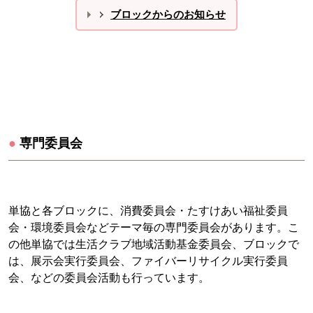
ブロックからのお知らせ
●
専門委員会
単協と各ブロックに、消費委員会・たすけあい福祉委員
会・環境委員会などテーマ毎の専門委員会があります。こ
の他単協では生活クラブ地域活動基金委員会、ブロックで
は、展示会実行委員会、ファイバーリサイクル実行委員
会、などの委員会活動も行っています。