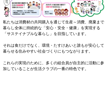
私たちは消費材の共同購入を通じて生産～消費、廃棄まで
暮らし全体に持続的な「安心・安全・健康」を実現する
「サステイナブルな暮らし」を目指しています。
それは食だけでなく、環境・たすけあいと誰もが安心して
暮らせる住みやすい社会づくりにもつながります。
これらの実現のために、多くの組合員が自主的に活動に参
加していることが生活クラブの一番の特色です。