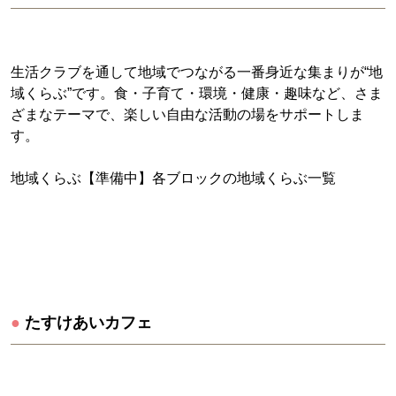
生活クラブを通して地域でつながる一番身近な集まりが“地
域くらぶ”です。食・子育て・環境・健康・趣味など、さま
ざまなテーマで、楽しい自由な活動の場をサポートしま
す。
地域くらぶ【準備中】各ブロックの地域くらぶ一覧
●
たすけあいカフェ