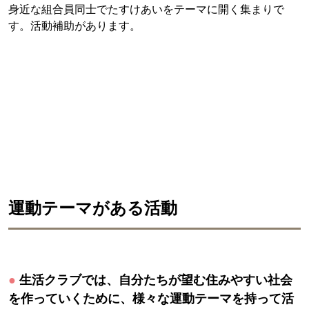
身近な組合員同士でたすけあいをテーマに開く集まりで
す。活動補助があります。
運動テーマがある活動
●
生活クラブでは、自分たちが望む住みやすい社会
を作っていくために、様々な運動テーマを持って活