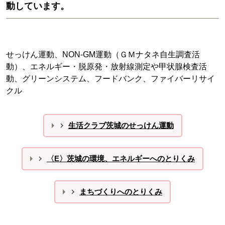
動しています。
せっけん運動、NON-GM運動（ＧＭナタネ自生調査活
動）、エネルギー・脱原発・放射線測定や甲状腺検査活
動、グリーンシステム、フードバンク、ファイバーリサイ
クル
生活クラブ茨城のせっけん運動
〈E〉茨城の環境、エネルギーへのとりくみ
まちづくりへのとりくみ