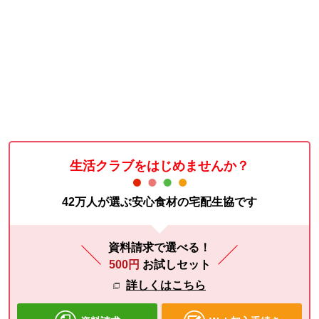
生活クラブをはじめませんか？
42万人が選ぶ安心食材の宅配生協です
資料請求で選べる！
500円
お試しセット
詳しくはこちら