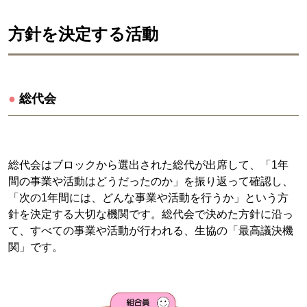
方針を決定する活動
●
総代会
総代会はブロックから選出された総代が出席して、「1年
間の事業や活動はどうだったのか」を振り返って確認し、
「次の1年間には、どんな事業や活動を行うか」という方
針を決定する大切な機関です。総代会で決めた方針に沿っ
て、すべての事業や活動が行われる、生協の「最高議決機
関」です。