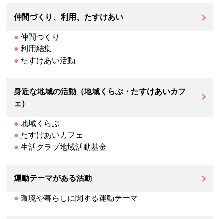
仲間づくり、利用、たすけあい
●
仲間づくり
●
利用結集
●
たすけあい活動
身近な地域の活動（地域くらぶ・たすけあいカフ
ェ）
●
地域くらぶ
●
たすけあいカフェ
●
生活クラブ地域活動基金
運動テーマがある活動
●
環境や暮らしに関する運動テーマ