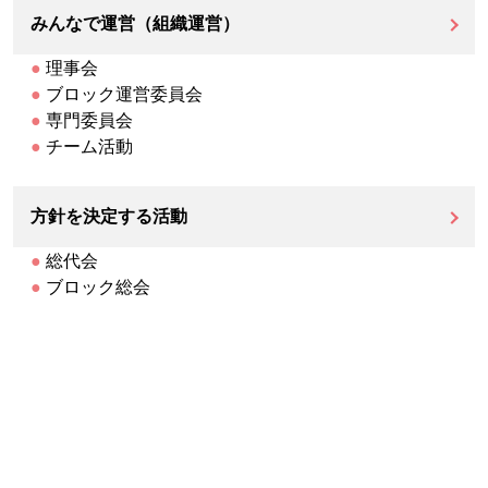
みんなで運営（組織運営）
●
理事会
●
ブロック運営委員会
●
専門委員会
●
チーム活動
方針を決定する活動
●
総代会
●
ブロック総会