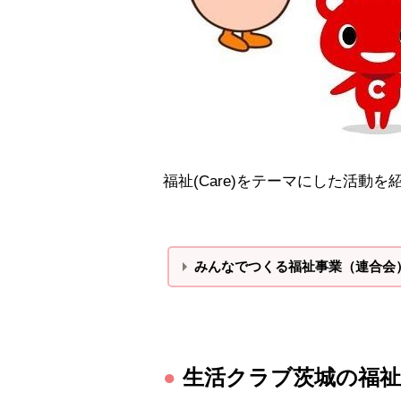
福祉(Care)をテーマにした活動
みんなでつくる福祉事業（連合会
●
生活クラブ茨城の福祉(