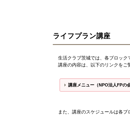
ライフプラン講座
生活クラブ茨城では、各ブロック
講座の内容は、以下のリンクをご
講座メニュー（NPO法人FPの
また、講座のスケジュールは各ブ