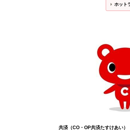
ホット
共済（CO・OP共済たすけあい）