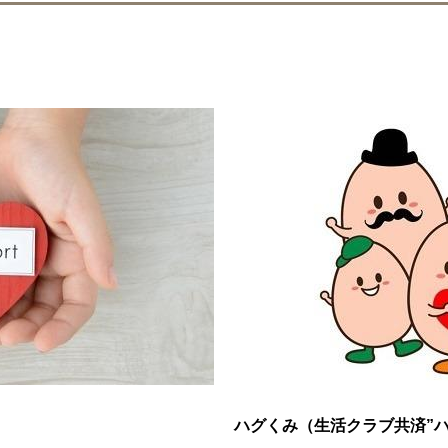
ハグくみ（生活クラブ共済”ハ