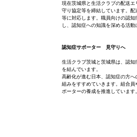
現在茨城県と生活クラブの配送エ
守り協定等を締結しています。配
等に対応します。職員向けの認知
し、認知症への知識を深める活動
認知症サポーター 見守りへ
生活クラブ茨城と茨城県は、認知
を結んでいます。
高齢化が進む日本、認知症の方へ
組みをすすめていきます。組合員
ポーターの養成を推進しています