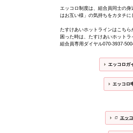
エッコロ制度は、組合員同士の身
はお互い様」の気持ちをカタチに
たすけあいホットラインはこちら
困った時は、たすけあいホットラ
組合員専用ダイヤル070-3937-500
エッコロガ
エッコロ
エッ