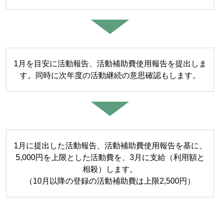
1月を目安に活動報告、活動補助費使用報告を提出しま
す。同時に次年度の活動継続の意思確認もします。
1月に提出した活動報告、活動補助費使用報告を基に、
5,000円を上限とした活動費を、3月に支給（利用額と
相殺）します。
（10月以降の登録の活動補助費は上限2,500円）