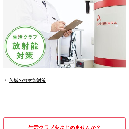
茨城の放射能対策
生活クラブをはじめませんか？