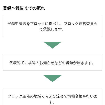
登録〜報告までの流れ
登録申請害をブロックに提出し、ブロック運営委員会
で承認します。
代表宛てに承認のお知らせなどの書類が届きます。
ブロック主催の地域くらぶ交流会で情報交換を行いま
す。