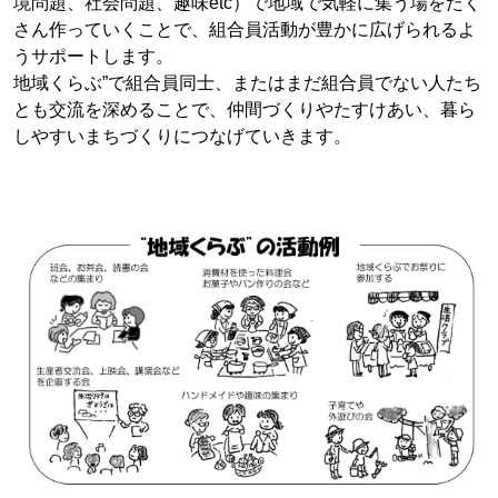
境問題、社会問題、趣味etc）で地域で気軽に集う場をたく
さん作っていくことで、組合員活動が豊かに広げられるよ
うサポートします。
地域くらぶ”で組合員同士、またはまだ組合員でない人たち
とも交流を深めることで、仲間づくりやたすけあい、暮ら
しやすいまちづくりにつなげていきます。