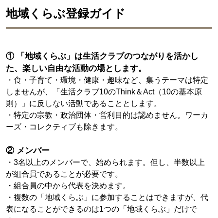
地域くらぶ登録ガイド
① 「地域くらぶ」は生活クラブのつながりを活かし
た、楽しい自由な活動の場とします。
・食・子育て・環境・健康・趣味など、集うテーマは特定
しませんが、「生活クラブ10のThink＆Act（10の基本原
則）」に反しない活動であることとします。
・特定の宗教・政治団体・営利目的は認めません。ワーカ
ーズ・コレクティブも除きます。
② メンバー
・3名以上のメンバーで、始められます。但し、半数以上
が組合員であることが必要です。
・組合員の中から代表を決めます。
・複数の「地域くらぶ」に参加することはできますが、代
表になることができるのは1つの「地域くらぶ」だけで