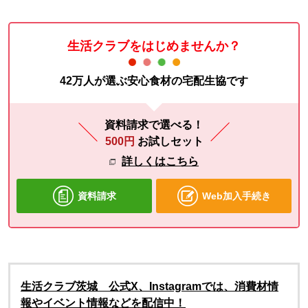
生活クラブをはじめませんか？
42万人が選ぶ安心食材の宅配生協です
資料請求で選べる！
500円
お試しセット
詳しくはこちら
資料請求
Web加入手続き
生活クラブ茨城 公式X、Instagramでは、消費材情
報やイベント情報などを配信中！