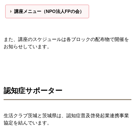
講座メニュー（NPO法人FPの会）
また、講座のスケジュールは各ブロックの配布物で開催を
お知らせしています。
認知症サポーター
生活クラブ茨城と茨城県は、認知症普及啓発起業連携事業
協定を結んでいます。