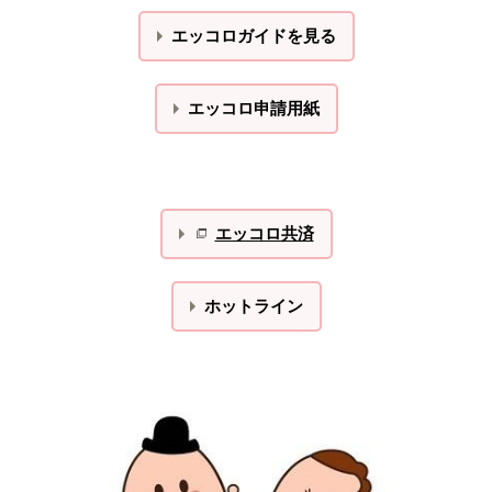
エッコロガイドを見る
エッコロ申請用紙
エッコロ共済
ホットライン