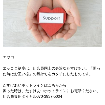
エッコロ
エッコロ制度は、組合員同士の身近なたすけあい。「困っ
た時はお互い様」の気持ちをカタチにしたものです。
たすけあいホットラインはこちらから
困った時は、たすけあいホットラインにお電話ください。
組合員専用ダイヤル070-3937-5004