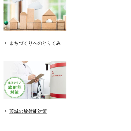
まちづくりへのとりくみ
茨城の放射能対策