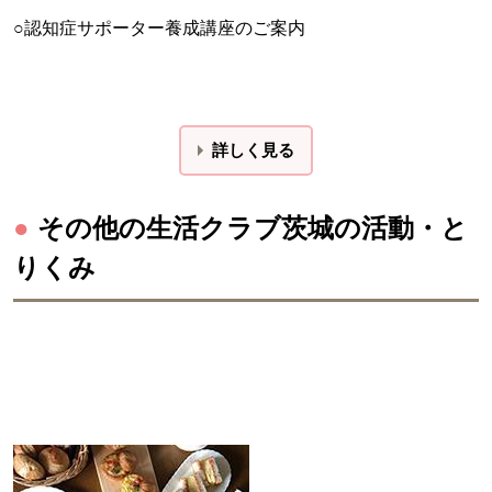
○認知症サポーター養成講座のご案内
詳しく見る
●
その他の生活クラブ茨城の活動・と
りくみ