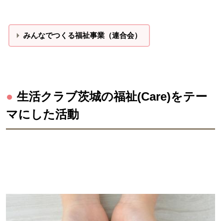
みんなでつくる福祉事業（連合会）
●
生活クラブ茨城の福祉(Care)をテー
マにした活動