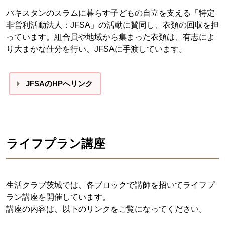
パキスタンのスラムに暮らす子どもの自立を支える「特定
非営利活動法人：JFSA」の活動に賛同し、衣類の回収を担
っています。組合員や地域から集まった衣類は、有志によ
り大まかな仕分を行い、JFSAに手渡しています。
JFSAのHPへリンク
ライフプラン講座
生活クラブ茨城では、各ブロックで講師を招いてライフプ
ラン講座を開催しています。
講座の内容は、以下のリンクをご覧になってください。