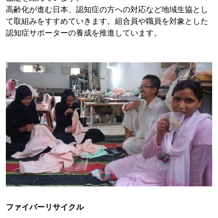
高齢化が進む日本、認知症の方への対応など地域生協とし
て取組みをすすめていきます。組合員や職員を対象とした
認知症サポーターの養成を推進しています。
ファイバーリサイクル