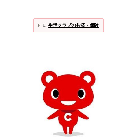
生活クラブの共済・保険