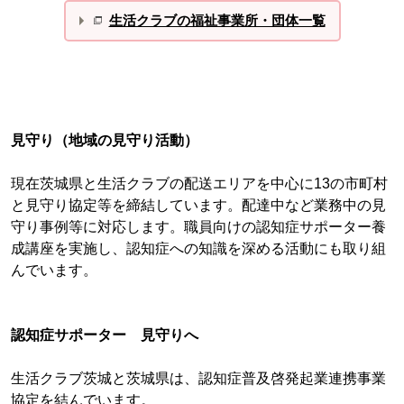
生活クラブの福祉事業所・団体一覧
見守り（地域の見守り活動）
現在茨城県と生活クラブの配送エリアを中心に13の市町村
と見守り協定等を締結しています。配達中など業務中の見
守り事例等に対応します。職員向けの認知症サポーター養
成講座を実施し、認知症への知識を深める活動にも取り組
んでいます。
認知症サポーター 見守りへ
生活クラブ茨城と茨城県は、認知症普及啓発起業連携事業
協定を結んでいます。