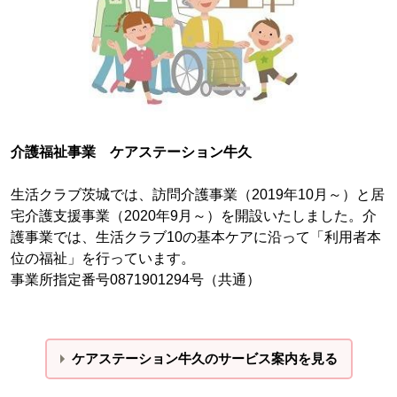
介護福祉事業 ケアステーション牛久
生活クラブ茨城では、訪問介護事業（2019年10月～）と居
宅介護支援事業（2020年9月～）を開設いたしました。介
護事業では、生活クラブ10の基本ケアに沿って「利用者本
位の福祉」を行っています。
事業所指定番号0871901294号（共通）
ケアステーション牛久のサービス案内を見る