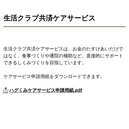
生活クラブ共済ケアサービス
生活クラブ共済ケアサービスは、お金のたすけあいだけで
はなく、食事づくりや通院の補助など、直接的にサポート
できるしくみづくりを目指しています。
ケアサービス申請用紙をダウンロードできます。
ハグくみケアサービス申請用紙.pdf