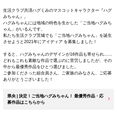
生活クラブ共済ハグくみのマスコットキャラクター『ハグ
みちゃん』。
ハグみちゃんには地域の特色を生かした「ご当地ハグみち
ゃん」がいるんです。
私たち生活クラブ茨城でも「ご当地ハグみちゃん」を誕生
させようと2021年にアイディア を募集しました！
すると、ハグみちゃんのデザインが16作品も寄せられ……
どれもこれも素敵な作品で選ぶのに苦労しましたが、その
中から最優秀作品をひとつ選びました。
ご参加くださった組合員さん、ご家族のみなさん、ご応募
ありがとうございました！
県央 | 決定！ご当地ハグみちゃん！ 最優秀作品・応
募作品はこちらから