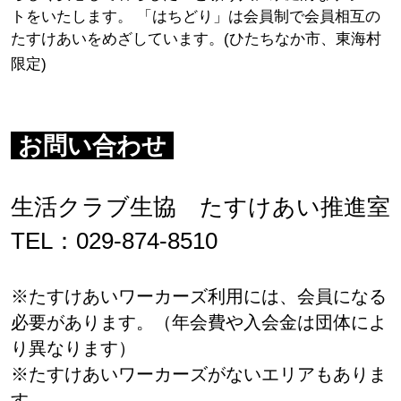
トをいたします。 「はちどり」は会員制で会員相互の
たすけあいをめざしています。(ひたちなか市、東海村
限定)
お問い合わせ
生活クラブ生協 たすけあい推進室
TEL：029-874-8510
※たすけあいワーカーズ利用には、会員になる
必要があります。（年会費や入会金は団体によ
り異なります）
※たすけあいワーカーズがないエリアもありま
す。