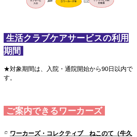
生活クラブケアサービスの利用
期間
★対象期間は、入院・通院開始から90日以内で
す。
ご案内できるワーカーズ
ワーカーズ・コレクティブ ねこのて（牛久