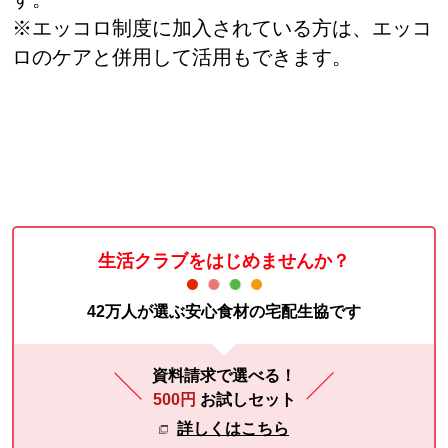
※エッコロ制度に加入されている方は、エッコ
ロのケアと併用して活用もできます。
生活クラブをはじめませんか？
42万人が選ぶ安心食材の宅配生協です
資料請求で選べる！
500円
お試しセット
詳しくはこちら