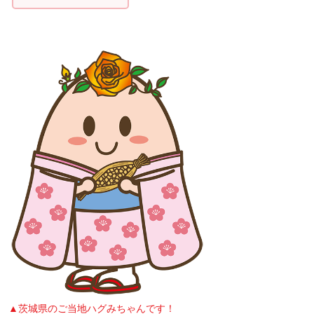
▲茨城県のご当地ハグみちゃんです！