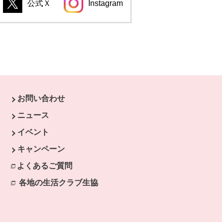
公式Ｘ
Instagram
別のウィンドウで開きます。
別のウィンドウで開きます。
のウィンドウで開きます。
別のウィンドウで開きます。
お問い合わせ
す。
ニュース
イベント
キャンペーン
よくあるご質問
各地の生活クラブ生協
別のウィンドウで開きます。