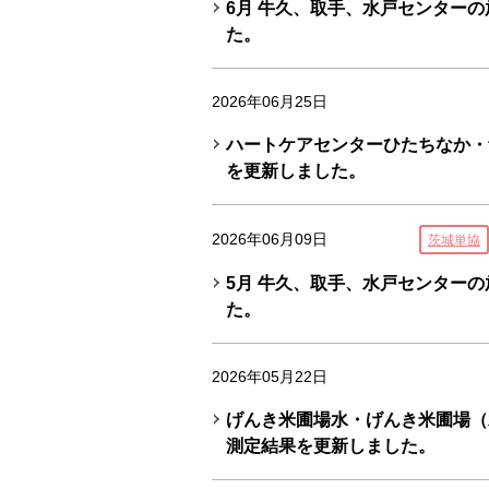
6月 牛久、取手、水戸センター
た。
2026年06月25日
ハートケアセンターひたちなか・
を更新しました。
2026年06月09日
茨城単協
5月 牛久、取手、水戸センター
た。
2026年05月22日
げんき米圃場水・げんき米圃場（
測定結果を更新しました。