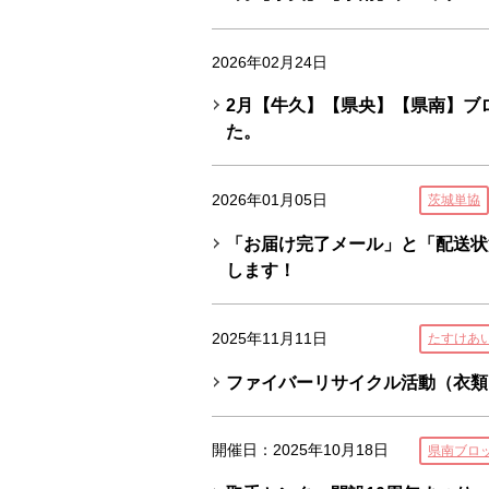
2026年02月24日
2月【牛久】【県央】【県南】ブ
た。
2026年01月05日
茨城単協
「お届け完了メール」と「配送状
します！
2025年11月11日
たすけあ
ファイバーリサイクル活動（衣類
開催日：2025年10月18日
県南ブロ