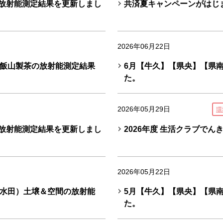
の放射能測定結果を更新しまし
共済夏キャンペーンがはじ
2026年06月22日
飯山製茶の放射能測定結果
6月【牛久】【県央】【県
た。
2026年05月29日
環
の放射能測定結果を更新しまし
2026年度 生活クラブで
2026年05月22日
水田）土壌＆空間の放射能
5月【牛久】【県央】【県
た。