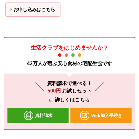
お申し込みはこちら
生活クラブをはじめませんか？
42万人が選ぶ安心食材の宅配生協です
資料請求で選べる！
500円
お試しセット
詳しくはこちら
資料請求
Web加入手続き