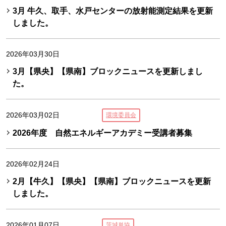
3月 牛久、取手、水戸センターの放射能測定結果を更新
しました。
2026年03月30日
3月【県央】【県南】ブロックニュースを更新しまし
た。
2026年03月02日
環境委員会
2026年度 自然エネルギーアカデミー受講者募集
2026年02月24日
2月【牛久】【県央】【県南】ブロックニュースを更新
しました。
2026年01月07日
茨城単協