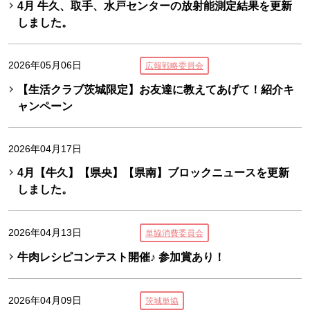
4月 牛久、取手、水戸センターの放射能測定結果を更新
しました。
2026年05月06日
広報戦略委員会
【生活クラブ茨城限定】お友達に教えてあげて！紹介キ
ャンペーン
2026年04月17日
4月【牛久】【県央】【県南】ブロックニュースを更新
しました。
2026年04月13日
単協消費委員会
牛肉レシピコンテスト開催♪ 参加賞あり！
2026年04月09日
茨城単協