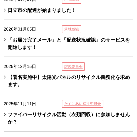
日立市の配達が始まりました！
2026年01月05日
茨城単協
「お届け完了メール」と「配送状況確認」のサービスを
開始します！
2025年12月15日
環境委員会
【署名実施中】太陽光パネルのリサイクル義務化を求め
ます。
2025年11月11日
たすけあい福祉委員会
ファイバーリサイクル活動（衣類回収）に参加しません
か？