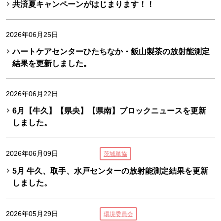
共済夏キャンペーンがはじまります！！
2026年06月25日
ハートケアセンターひたちなか・飯山製茶の放射能測定
結果を更新しました。
2026年06月22日
6月【牛久】【県央】【県南】ブロックニュースを更新
しました。
2026年06月09日
茨城単協
5月 牛久、取手、水戸センターの放射能測定結果を更新
しました。
2026年05月29日
環境委員会