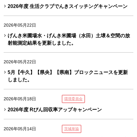
2026年度 生活クラブでんきスイッチングキャンペーン
2026年05月22日
げんき米圃場水・げんき米圃場（水田）土壌＆空間の放
射能測定結果を更新しました。
2026年05月22日
5月【牛久】【県央】【県南】ブロックニュースを更新
しました。
2026年05月18日
環境委員会
2026年度 Rびん回収率アップキャンペーン
2026年05月14日
茨城単協