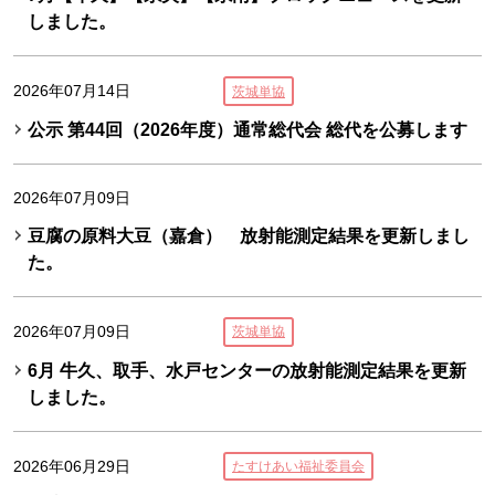
しました。
2026年07月14日
茨城単協
公示 第44回（2026年度）通常総代会 総代を公募します
2026年07月09日
豆腐の原料大豆（嘉倉） 放射能測定結果を更新しまし
た。
2026年07月09日
茨城単協
6月 牛久、取手、水戸センターの放射能測定結果を更新
しました。
2026年06月29日
たすけあい福祉委員会