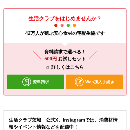
生活クラブをはじめませんか？
42万人が選ぶ安心食材の宅配生協です
資料請求で選べる！
500円
お試しセット
詳しくはこちら
資料請求
Web加入手続き
生活クラブ茨城 公式X、Instagramでは、消費材情
報やイベント情報などを配信中！