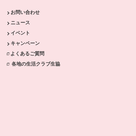
お問い合わせ
す。
ニュース
イベント
キャンペーン
よくあるご質問
各地の生活クラブ生協
別のウィンドウで開きます。