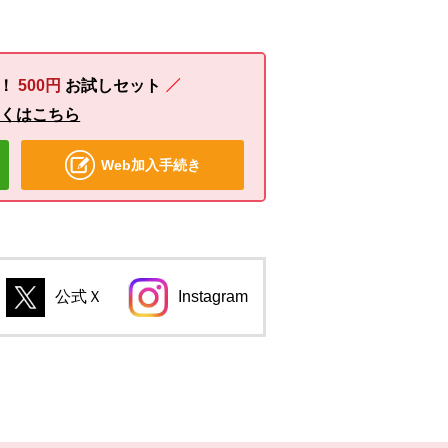
る！
500円
お試しセット
しくはこちら
Web加入手続き
公式Ｘ
Instagram
別のウィンドウで開きます。
別のウィンドウで開きます。
のウィンドウで開きます。
別のウィンドウで開きます。