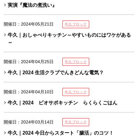
実演『魔法の煮洗い』
開催日：2024年05月21日
牛久ブロック
牛久｜おしゃべりキッチン～やすいものにはワケがある
～
開催日：2024年04月25日
牛久ブロック
牛久｜2024 生活クラブでんきどんな電気？
開催日：2024年04月10日
牛久ブロック
牛久｜2024 ビオサポキッチン らくらくごはん
開催日：2024年03月14日
牛久ブロック
牛久｜2024 今日からスタート「腸活」のコツ！