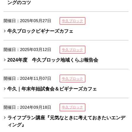
ングのコツ
開催日：2025年05月27日
牛久ブロック
牛久ブロックビギナーズカフェ
開催日：2025年03月12日
牛久ブロック
2024年度 牛久ブロック地域くらぶ報告会
開催日：2024年11月07日
牛久ブロック
牛久｜年末年始試食会＆ビギナーズカフェ
開催日：2024年09月18日
牛久ブロック
ライフプラン講座『元気なときに考えておきたいエンデ
ィング』