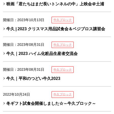
映画「君たちはまだ長いトンネルの中」上映会＠土浦
開催日：2023年10月13日
牛久ブロック
牛久 | 2023 クリスマス用品試食会＆ベジブロス講習会
開催日：2023年08月31日
牛久ブロック
牛久｜2023 ハイム化粧品生産者交流会
開催日：2023年08月31日
牛久ブロック
牛久｜平和のつどい牛久2023
2022年10月24日
牛久ブロック
冬ギフト試食会開催しました☆～牛久ブロック～