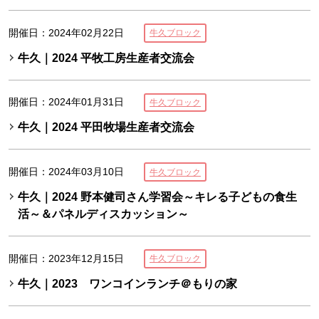
開催日：2024年02月22日
牛久ブロック
牛久｜2024 平牧工房生産者交流会
開催日：2024年01月31日
牛久ブロック
牛久｜2024 平田牧場生産者交流会
開催日：2024年03月10日
牛久ブロック
牛久｜2024 野本健司さん学習会～キレる子どもの食生
活～＆パネルディスカッション～
開催日：2023年12月15日
牛久ブロック
牛久｜2023 ワンコインランチ＠もりの家