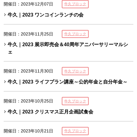
開催日：2023年12月07日
牛久ブロック
牛久｜2023 ワンコインランチの会
開催日：2023年11月25日
牛久ブロック
牛久｜2023 展示即売会＆40周年アニバーサリーマルシ
ェ
開催日：2023年11月30日
牛久ブロック
牛久｜2023 ライフプラン講座～公的年金と自分年金～
開催日：2023年10月25日
牛久ブロック
牛久｜2023 クリスマス正月企画試食会
開催日：2023年10月21日
牛久ブロック