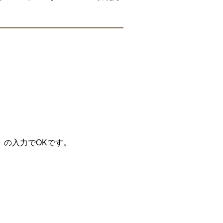
）の入力でOKです。