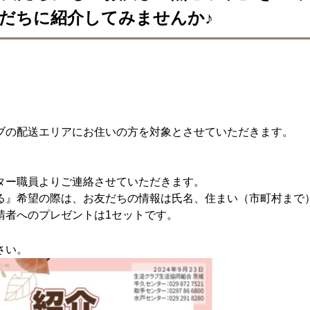
だちに紹介してみませんか♪
ブの配送エリアにお住いの方を対象とさせていただきます。
ター職員よりご連絡させていただきます。
る』希望の際は、お友だちの情報は氏名、住まい（市町村まで
請者へのプレゼントは1セットです。
さい。