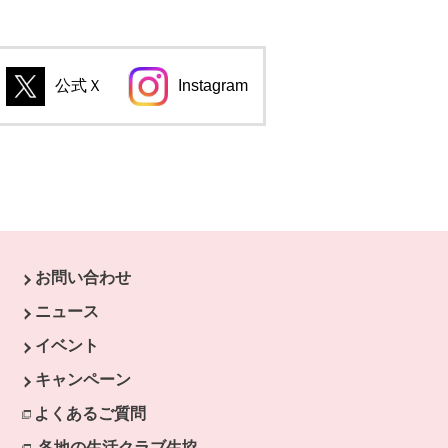
公式Ｘ
Instagram
別のウィンドウで開きます。
別のウィンドウで開きます。
のウィンドウで開きます。
別のウィンドウで開きます。
お問い合わせ
す。
ニュース
イベント
キャンペーン
よくあるご質問
各地の生活クラブ生協
別のウィンドウで開きます。