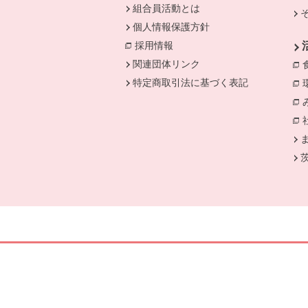
組合員活動とは
個人情報保護方針
採用情報
関連団体リンク
特定商取引法に基づく表記