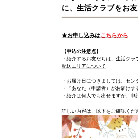
に、生活クラブをお友
★お申し込みは
こちらから
【申込の注意点】
・紹介するお友だちは、生活クラ
配送エリアについて
・お届け日につきましては、セン
・『あなた（申請者）がお届けす
・紹介は何人でも出せますが、申
詳しい内容は、以下をご確認くだ