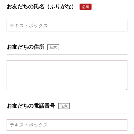
お友だちの氏名（ふりがな）
必須
お友だちの住所
任意
お友だちの電話番号
任意