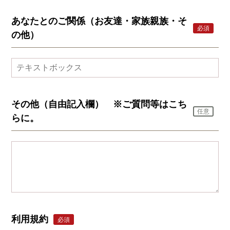
あなたとのご関係（お友達・家族親族・そ
必須
の他）
その他（自由記入欄） ※ご質問等はこち
任意
らに。
利用規約
必須