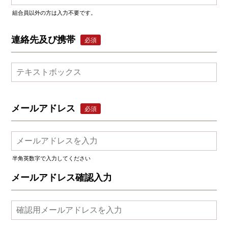
組合員以外の方は入力不要です。
連絡先及び携帯
必須
メールアドレス
必須
半角英数字で入力してください
メールアドレス確認入力