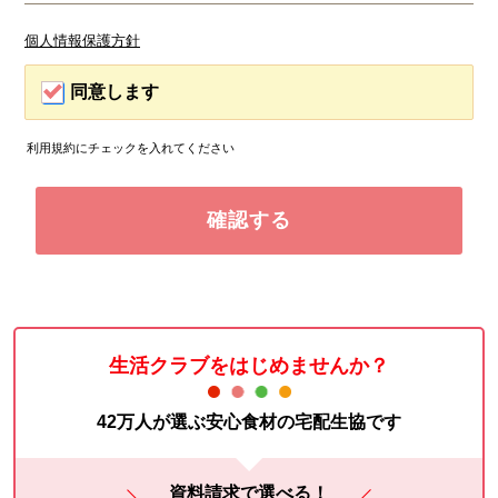
個人情報保護方針
同意します
利用規約にチェックを入れてください
生活クラブをはじめませんか？
42万人が選ぶ安心食材の宅配生協です
資料請求で選べる！