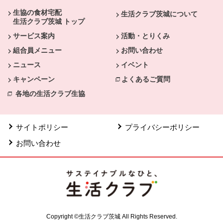
生協の食材宅配
生活クラブ茨城について
生活クラブ茨城 トップ
サービス案内
活動・とりくみ
組合員メニュー
お問い合わせ
ニュース
イベント
キャンペーン
よくあるご質問
各地の生活クラブ生協
サイトポリシー
プライバシーポリシー
お問い合わせ
Copyright ©生活クラブ茨城 All Rights Reserved.