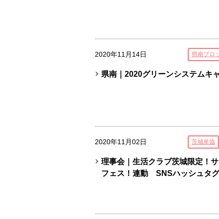
2020年11月14日
県南ブロ
県南｜2020グリーンシステムキ
2020年11月02日
茨城単協
理事会｜生活クラブ茨城限定！サ
フェス！連動 SNSハッシュタグキ