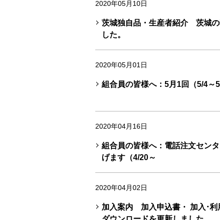
2020年05月10日
茨城独自品・生産者紹介 茨城の
した。
2020年05月01日
組合員の皆様へ：5月1回（5/4～
2020年04月16日
組合員の皆様へ：電話注文センタ
げます（4/20～
2020年04月02日
加入案内 加入申込書・ 加入･利
ダウンロードを更新しました。