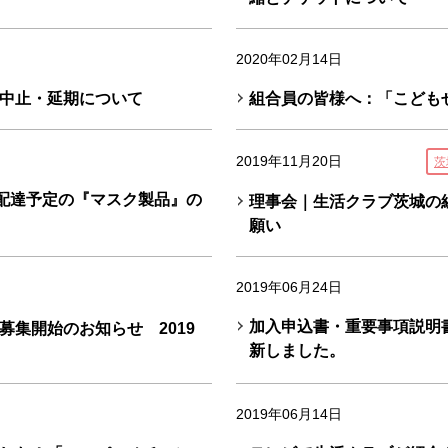
2020年02月14日
中止・延期について
組合員の皆様へ：「こども
2019年11月20日
茨
）配達予定の『マスク製品』の
理事会｜生活クラブ茨城の
願い
2019年06月24日
加入申込書・重要事項説明書
集開始のお知らせ 2019
新しました。
2019年06月14日