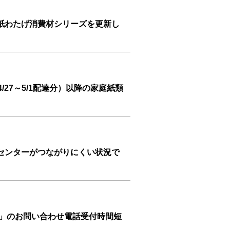
紙わたげ消費材シリーズを更新し
/27～5/1配達分）以降の家庭紙類
センターがつながりにくい状況で
ト」のお問い合わせ電話受付時間短