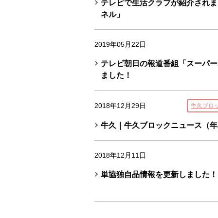
テレビで生活クラブが紹介されま
ネル」
2019年05月22日
テレビ朝日の報道番組「スーパー
ました！
2018年12月29日
牛久ブロ
牛久｜牛久ブロックニュース（年末
2018年12月11日
単協独自品情報を更新しました！ 1