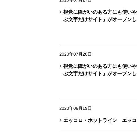
2020年07月27日
視覚に障がいのある方にも使いや
ぶ文字だけサイト」がオープンし
2020年07月20日
視覚に障がいのある方にも使いや
ぶ文字だけサイト」がオープンし
2020年06月19日
エッコロ・ホットライン エッコ