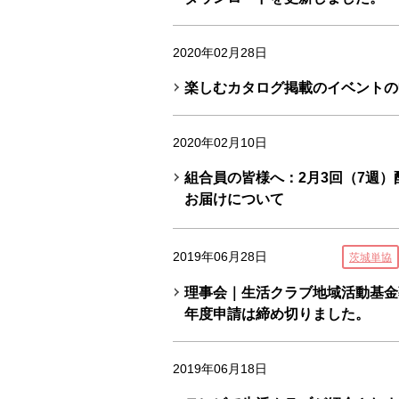
2020年02月28日
楽しむカタログ掲載のイベントの
2020年02月10日
組合員の皆様へ：2月3回（7週
お届けについて
2019年06月28日
茨城単協
理事会｜生活クラブ地域活動基金募
年度申請は締め切りました。
2019年06月18日