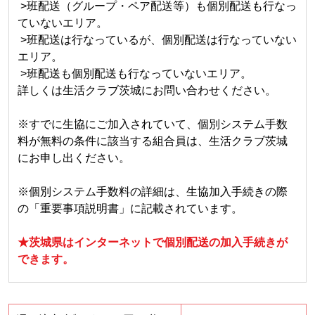
>班配送（グループ・ペア配送等）も個別配送も行なっ
ていないエリア。
>班配送は行なっているが、個別配送は行なっていない
エリア。
>班配送も個別配送も行なっていないエリア。
詳しくは生活クラブ茨城にお問い合わせください。
※すでに生協にご加入されていて、個別システム手数
料が無料の条件に該当する組合員は、生活クラブ茨城
にお申し出ください。
※個別システム手数料の詳細は、生協加入手続きの際
の「重要事項説明書」に記載されています。
★茨城県はインターネットで個別配送の加入手続きが
できます。