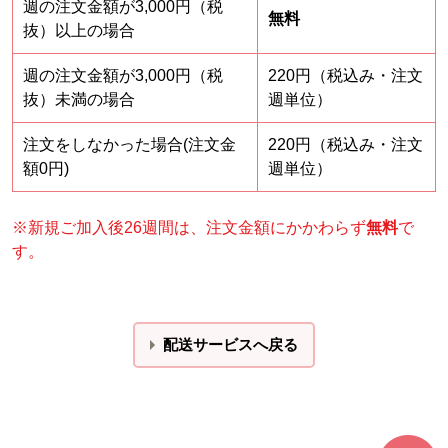
週の注文金額が3,000円（税
無料
抜）以上の場合
週の注文金額が3,000円（税
220円（税込み・注文
抜）未満の場合
週単位）
注文をしなかった場合(注文金
220円（税込み・注文
額0円)
週単位）
※新規ご加入後26週間は、注文金額にかかわらず
無料
で
す。
配送サービスへ戻る