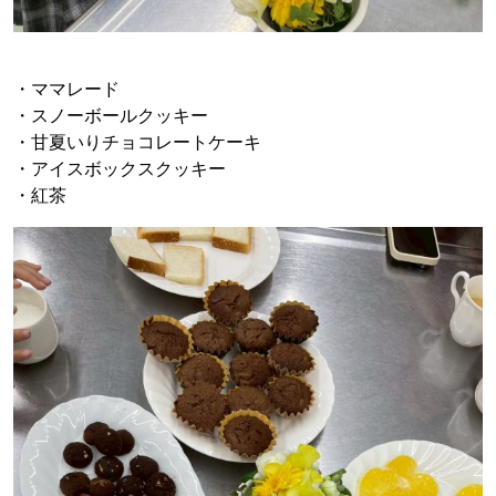
・ママレード
・スノーボールクッキー
・甘夏いりチョコレートケーキ
・アイスボックスクッキー
・紅茶