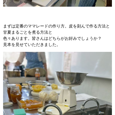
まずは定番のママレードの作り方。皮を刻んで作る方法と
甘夏まるごとを煮る方法と
色々あります。皆さんはどちらがお好みでしょうか？
見本を見せていただきました。