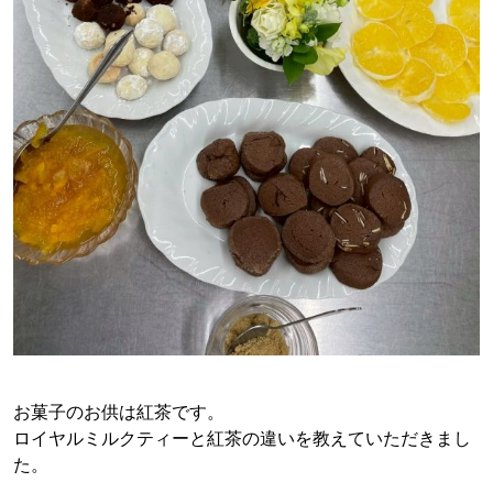
お菓子のお供は紅茶です。
ロイヤルミルクティーと紅茶の違いを教えていただきまし
た。