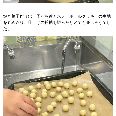
焼き菓子作りは、子ども達もスノーボールクッキーの生地
を丸めたり、仕上げの粉糖を振ったりとても楽しそうでし
た。