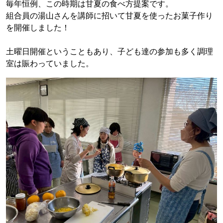
毎年恒例、この時期は甘夏の食べ方提案です。
組合員の湯山さんを講師に招いて甘夏を使ったお菓子作り
を開催しました！
土曜日開催ということもあり、子ども達の参加も多く調理
室は賑わっていました。