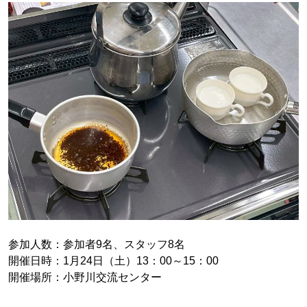
参加人数：参加者9名、スタッフ8名
開催日時：1月24日（土）13：00～15：00
開催場所：小野川交流センター