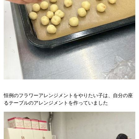
恒例のフラワーアレンジメントをやりたい子は、自分の座
るテーブルのアレンジメントを作っていました