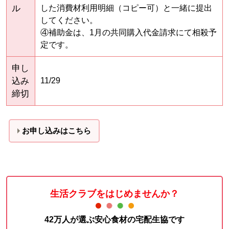
ル
した消費材利用明細（コピー可）と一緒に提出
してください。
④補助金は、1月の共同購入代金請求にて相殺予
定です。
申し
込み
11/29
締切
お申し込みはこちら
生活クラブをはじめませんか？
42万人が選ぶ安心食材の宅配生協です