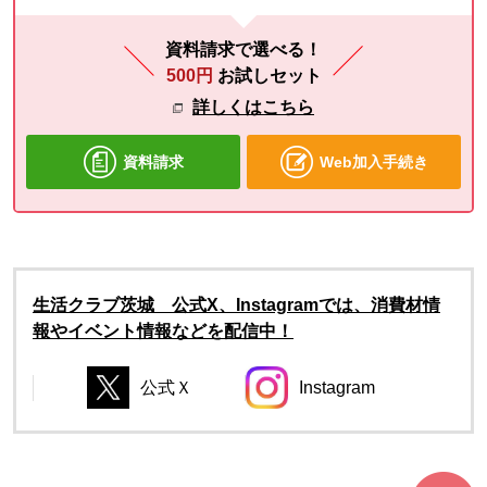
資料請求で選べる！
500円
お試しセット
詳しくはこちら
資料請求
Web加入手続き
生活クラブ茨城 公式X、Instagramでは、消費材情
報やイベント情報などを配信中！
公式Ｘ
Instagram
別のウィンドウで開きます。
別のウィンドウで開き
別のウィンドウで開きます。
別のウィンドウで開きます。