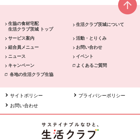
本文ここまで。
ここから共通フッターメニューです。
生協の食材宅配
生活クラブ茨城について
生活クラブ茨城 トップ
サービス案内
活動・とりくみ
組合員メニュー
お問い合わせ
ニュース
イベント
キャンペーン
よくあるご質問
各地の生活クラブ生協
サイトポリシー
プライバシーポリシー
お問い合わせ