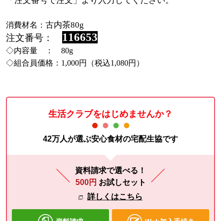
「注文番号で注文」より入力してください。
古内茶80g
消費材名：
116653
注文番号：
◇内容量 ： 80g
◇組合員価格：1,000円（税込1,080円）
生活クラブをはじめませんか？
42万人が選ぶ安心食材の宅配生協です
資料請求で選べる！
500円
お試しセット
詳しくはこちら