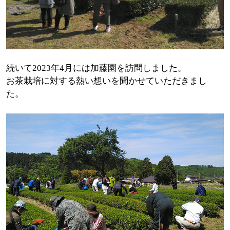
続いて2023年4月には加藤園を訪問しました。
お茶栽培に対する熱い想いを聞かせていただきまし
た。