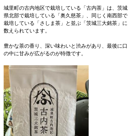
城里町の古内地区で栽培している「古内茶」は、茨城
県北部で栽培している「奥久慈茶」、同じく南西部で
栽培している「さしま茶」と並ぶ「茨城三大銘茶」に
数えられています。
豊かな茶の香り、深い味わいと渋みがあり、最後に口
の中に甘みが広がるのが特徴です。