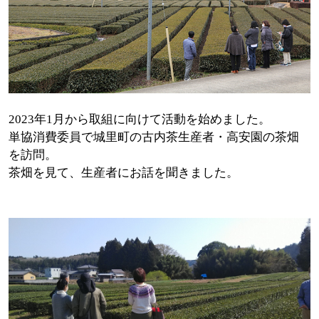
2023年1月から取組に向けて活動を始めました。
単協消費委員で城里町の古内茶生産者・高安園の茶畑
を訪問。
茶畑を見て、生産者にお話を聞きました。