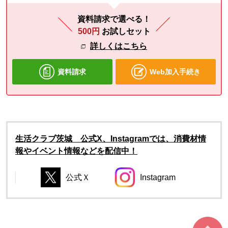
資料請求で選べる！
500円
お試しセット
詳しくはこちら
資料請求
Web加入手続き
生活クラブ茨城 公式X、Instagramでは、消費材情
報やイベント情報などを配信中！
公式Ｘ
Instagram
別のウィンドウで開きます。
別のウィンドウで開き
別のウィンドウで開きます。
別のウィンドウで開きます。