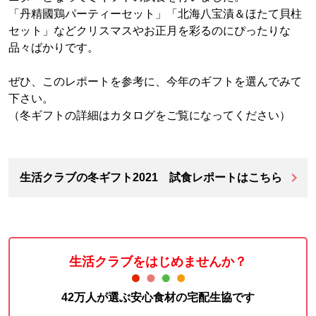
「丹精國鶏パーティーセット」「北海八宝漬＆ほたて貝柱
セット」などクリスマスやお正月を彩るのにぴったりな
品々ばかりです。
ぜひ、このレポートを参考に、今年のギフトを選んでみて
下さい。
（冬ギフトの詳細はカタログをご覧になってください）
生活クラブの冬ギフト2021 試食レポートはこちら
生活クラブをはじめませんか？
42万人が選ぶ安心食材の宅配生協です