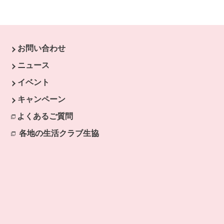
お問い合わせ
す。
ニュース
イベント
キャンペーン
よくあるご質問
各地の生活クラブ生協
別のウィンドウで開きます。