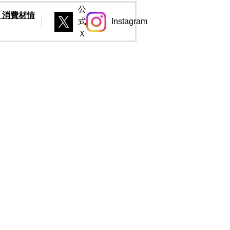
公
は、消費材情
式
Instagram
別のウィンドウで開きます。
別のウィンドウで開きます。
別のウィンドウで開きます。
Ｘ
別のウィンドウで開きます。