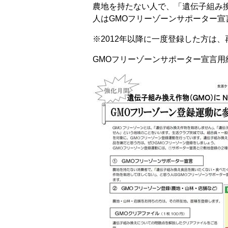
農地を持たない人で、「遺伝子組み
人はGMOフリーゾーンサポーター宣
※2012年以降に一度登録した方は
GMOフリーゾーンサポーター宣言用