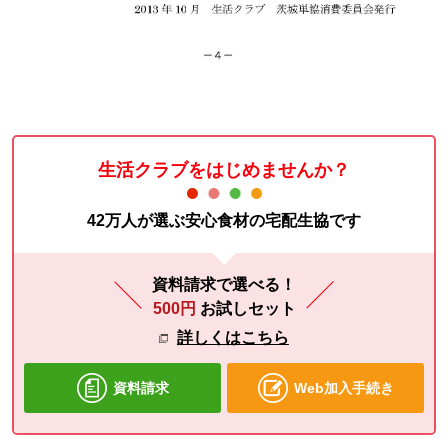
生活クラブをはじめませんか？
42万人が選ぶ安心食材の宅配生協です
資料請求で選べる！
500円
お試しセット
詳しくはこちら
資料請求
Web加入手続き