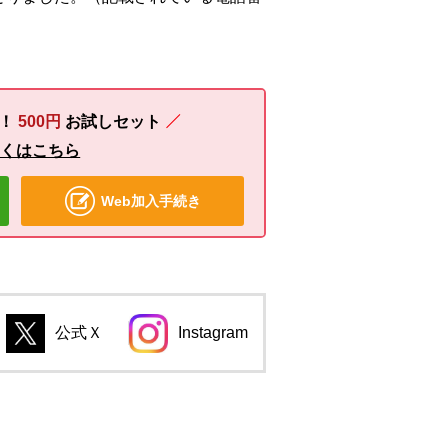
る！
500円
お試しセット
しくはこちら
Web加入手続き
公式Ｘ
Instagram
別のウィンドウで開きます。
別のウィンドウで開きます。
のウィンドウで開きます。
別のウィンドウで開きます。