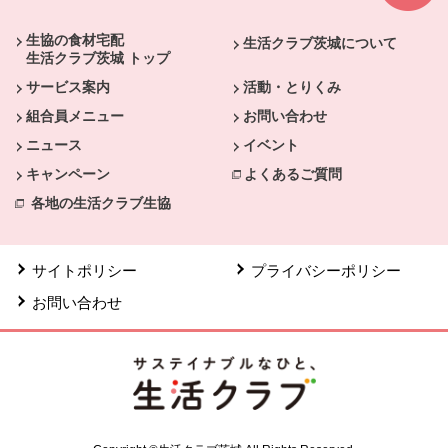
生協の食材宅配
生活クラブ茨城について
生活クラブ茨城 トップ
サービス案内
活動・とりくみ
組合員メニュー
お問い合わせ
ニュース
イベント
キャンペーン
よくあるご質問
各地の生活クラブ生協
サイトポリシー
プライバシーポリシー
お問い合わせ