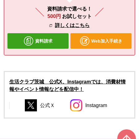
資料請求で選べる！
500円
お試しセット
詳しくはこちら
資料請求
Web加入手続き
生活クラブ茨城 公式X、Instagramでは、消費材情
報やイベント情報などを配信中！
公式Ｘ
Instagram
別のウィンドウで開きます。
別のウィンドウで開き
別のウィンドウで開きます。
別のウィンドウで開きます。